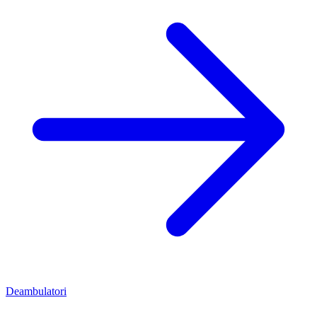
Deambulatori