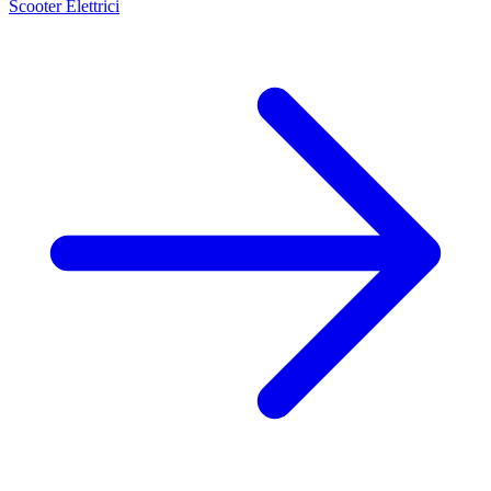
Scooter Elettrici