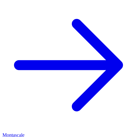
Montascale