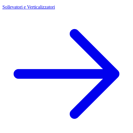
Sollevatori e Verticalizzatori