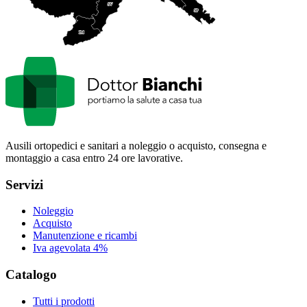
SV
SP
IM
Ausili ortopedici e sanitari a noleggio o acquisto, consegna e
montaggio a casa entro 24 ore lavorative.
Servizi
Noleggio
Acquisto
Manutenzione e ricambi
Iva agevolata 4%
Catalogo
Tutti i prodotti