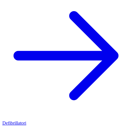
Defibrillatori