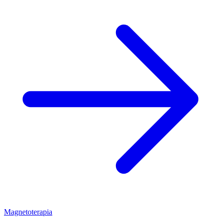
Magnetoterapia