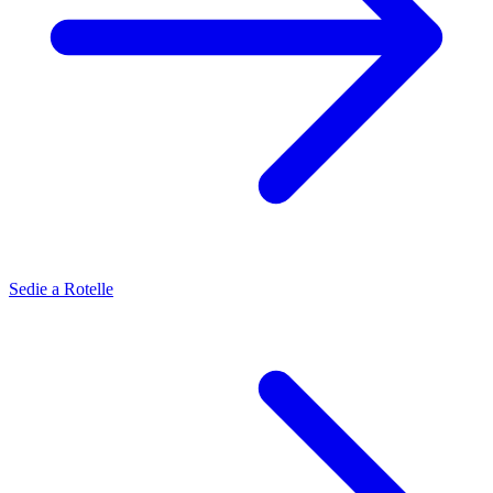
Sedie a Rotelle