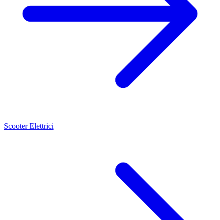
Scooter Elettrici