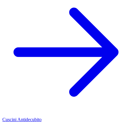
Cuscini Antidecubito