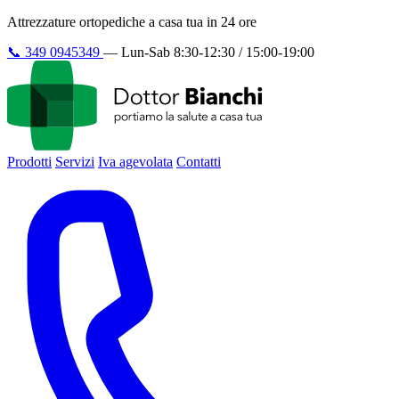
Attrezzature ortopediche a casa tua in 24 ore
📞
349 0945349
—
Lun-Sab 8:30-12:30 / 15:00-19:00
Prodotti
Servizi
Iva agevolata
Contatti