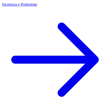
Sicurezza e Protezione