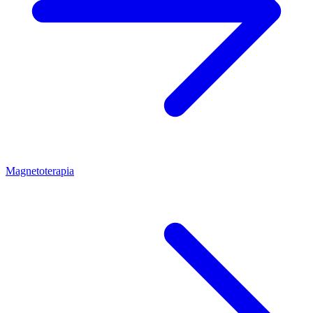
Magnetoterapia