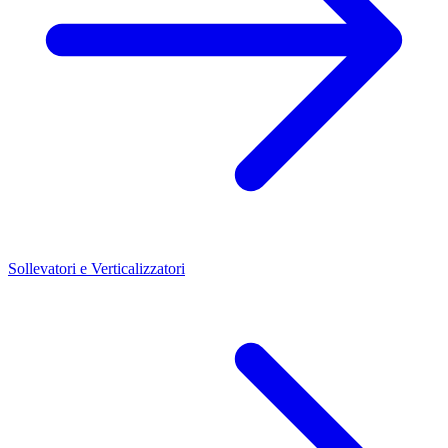
Sollevatori e Verticalizzatori