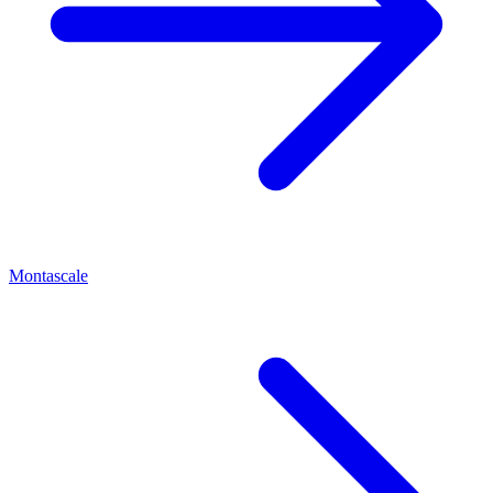
Montascale