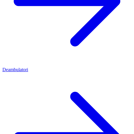
Deambulatori