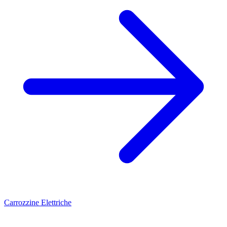
Carrozzine Elettriche