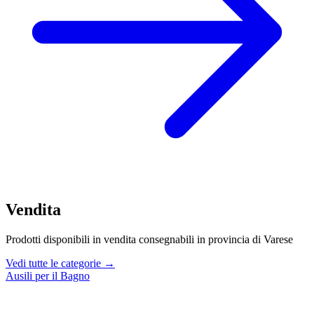
Vendita
Prodotti disponibili in vendita consegnabili in provincia di Varese
Vedi tutte le categorie →
Ausili per il Bagno