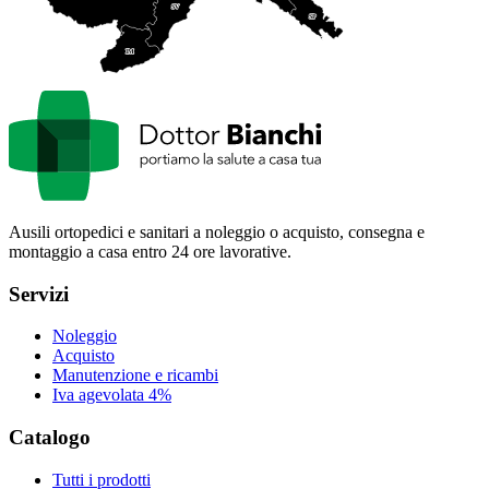
SV
SP
IM
Ausili ortopedici e sanitari a noleggio o acquisto, consegna e
montaggio a casa entro 24 ore lavorative.
Servizi
Noleggio
Acquisto
Manutenzione e ricambi
Iva agevolata 4%
Catalogo
Tutti i prodotti