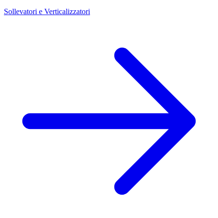
Sollevatori e Verticalizzatori