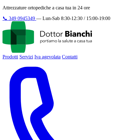
Attrezzature ortopediche a casa tua in 24 ore
📞
349 0945349
—
Lun-Sab 8:30-12:30 / 15:00-19:00
Prodotti
Servizi
Iva agevolata
Contatti