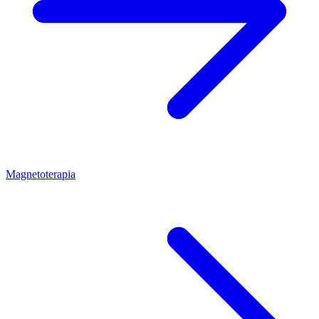
Magnetoterapia