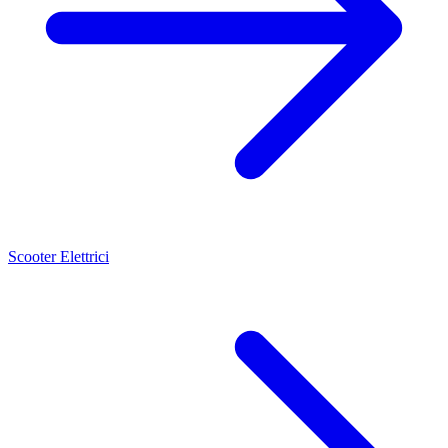
Scooter Elettrici