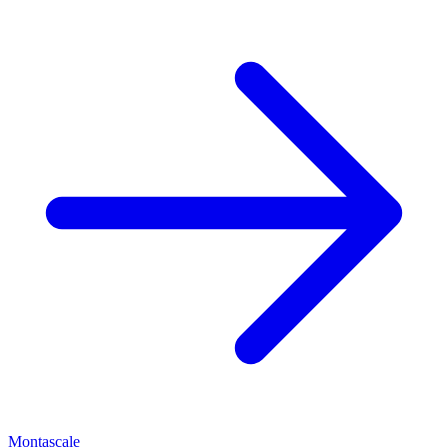
Montascale