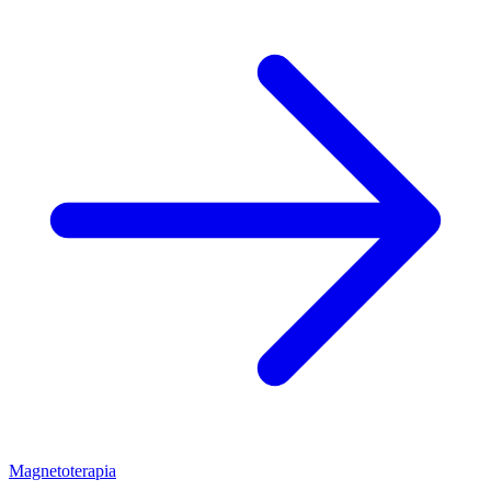
Magnetoterapia