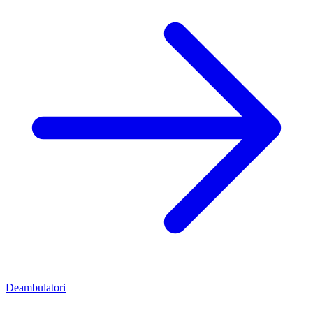
Deambulatori