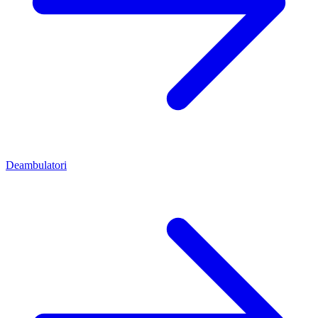
Deambulatori