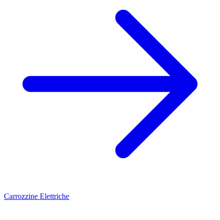
Carrozzine Elettriche