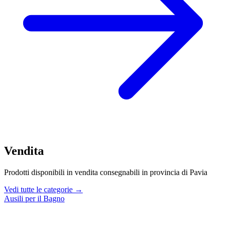
Vendita
Prodotti disponibili in vendita consegnabili in provincia di Pavia
Vedi tutte le categorie →
Ausili per il Bagno