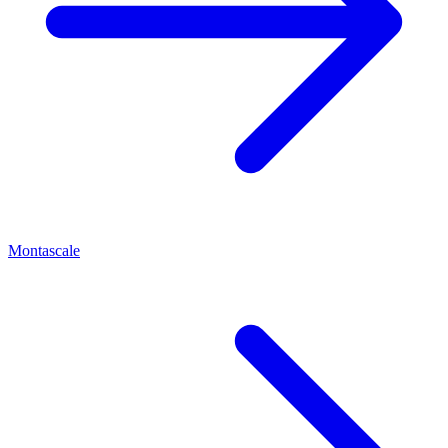
Montascale