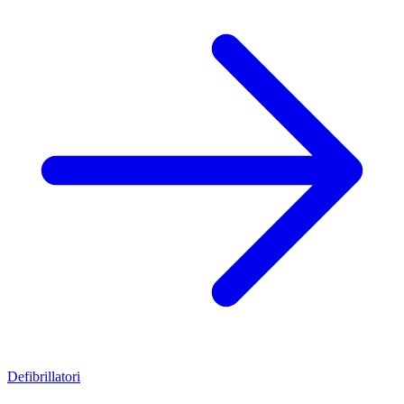
Defibrillatori