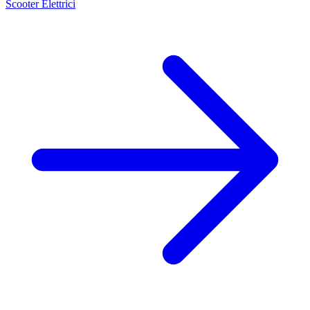
Scooter Elettrici