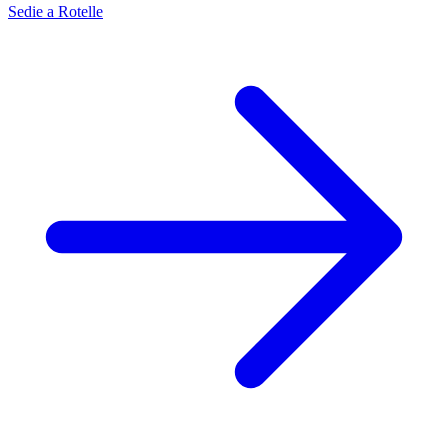
Sedie a Rotelle