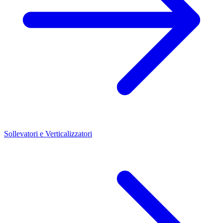
Sollevatori e Verticalizzatori