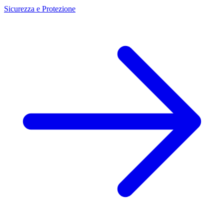
Sicurezza e Protezione