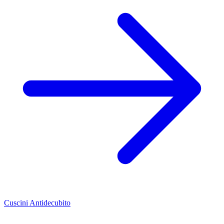
Cuscini Antidecubito