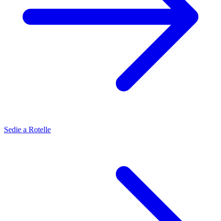
Sedie a Rotelle