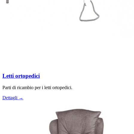
Letti ortopedici
Parti di ricambio per i letti ortopedici.
Dettagli →