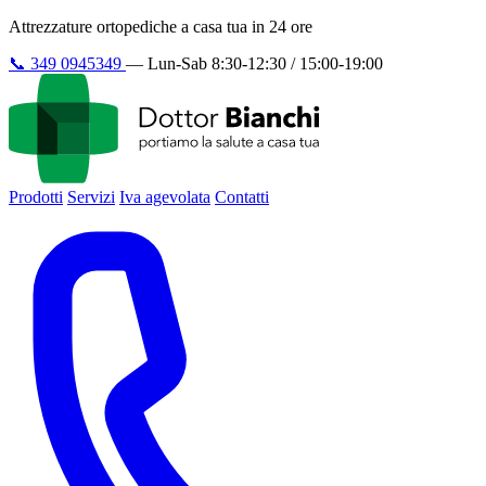
Attrezzature ortopediche a casa tua in 24 ore
📞
349 0945349
—
Lun-Sab 8:30-12:30 / 15:00-19:00
Prodotti
Servizi
Iva agevolata
Contatti