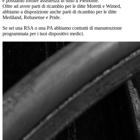
e possiamo fornire assistenza in tutto il Piemonte.
Oltre ad avere parti di ricambio per le ditte Moretti e Wimed,
abbiamo a disposizione anche parti di ricambio per le ditte
Mediland, Rehasense e Pride.
Se sei una RSA o una PA abbiamo contratti di manutenzione
programmata per i tuoi dispositivi medici.