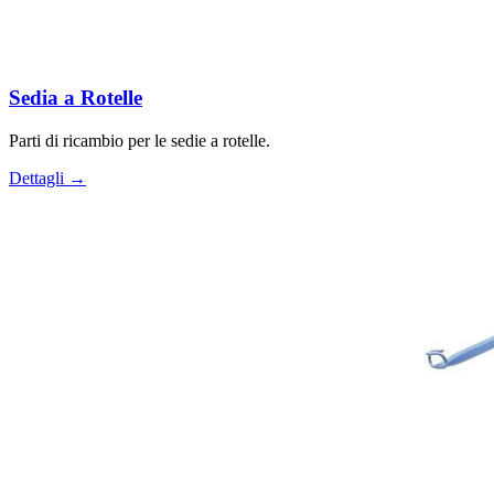
Sedia a Rotelle
Parti di ricambio per le sedie a rotelle.
Dettagli →