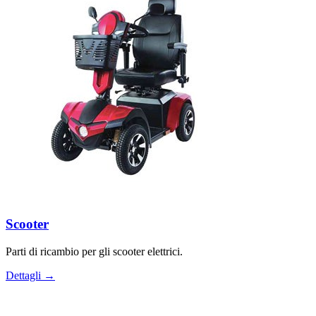
Scooter
Parti di ricambio per gli scooter elettrici.
Dettagli →