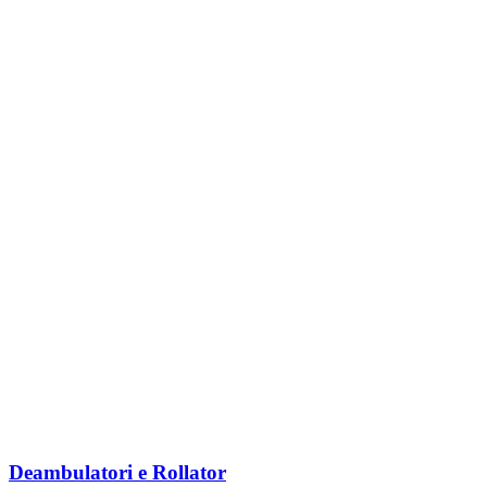
Deambulatori e Rollator