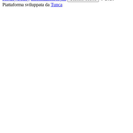
Piattaforma sviluppata da
Tunca