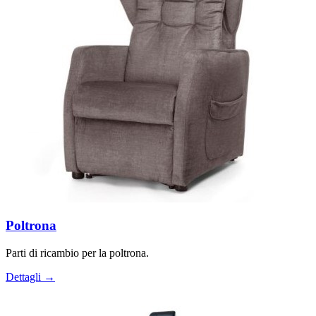
Poltrona
Parti di ricambio per la poltrona.
Dettagli →