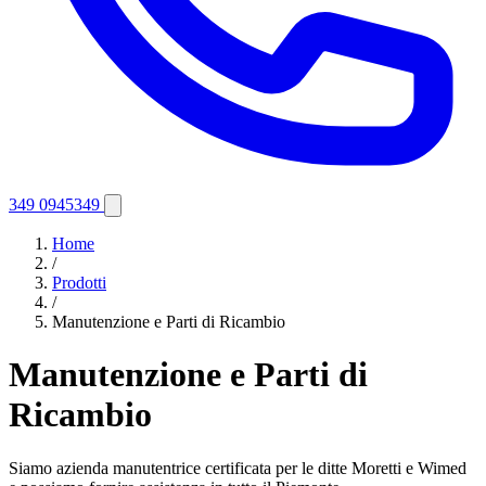
349 0945349
Home
/
Prodotti
/
Manutenzione e Parti di Ricambio
Manutenzione e Parti di
Ricambio
Siamo azienda manutentrice certificata per le ditte Moretti e Wimed