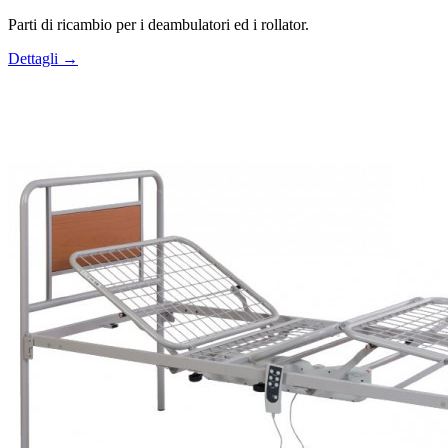
Parti di ricambio per i deambulatori ed i rollator.
Dettagli →