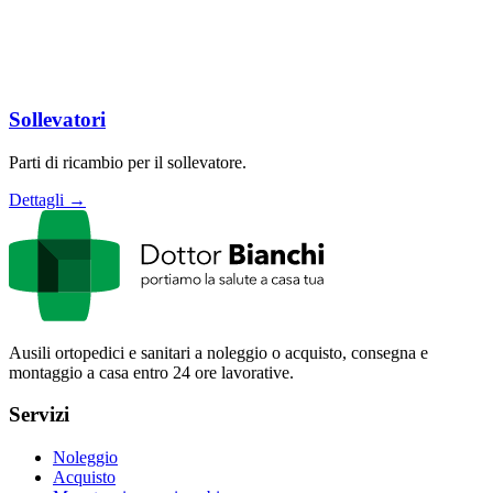
Sollevatori
Parti di ricambio per il sollevatore.
Dettagli →
Ausili ortopedici e sanitari a noleggio o acquisto, consegna e
montaggio a casa entro 24 ore lavorative.
Servizi
Noleggio
Acquisto