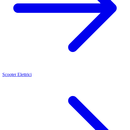
Scooter Elettrici