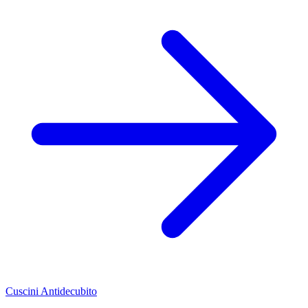
Cuscini Antidecubito