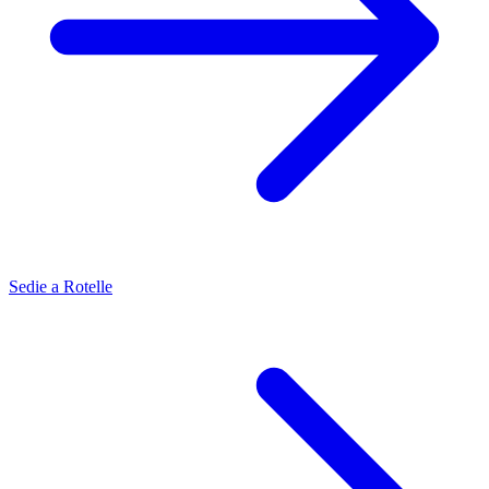
Sedie a Rotelle