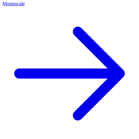
Montascale