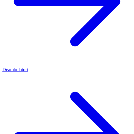
Deambulatori