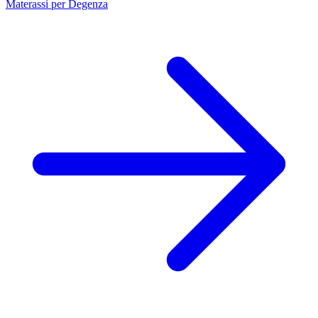
Materassi per Degenza