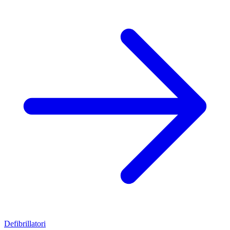
Defibrillatori