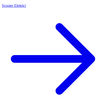
Scooter Elettrici