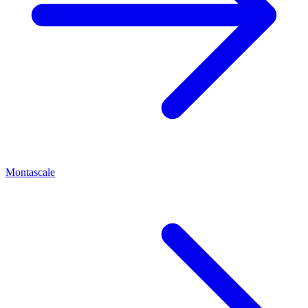
Montascale