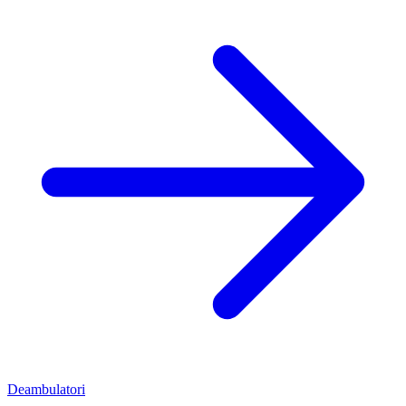
Deambulatori