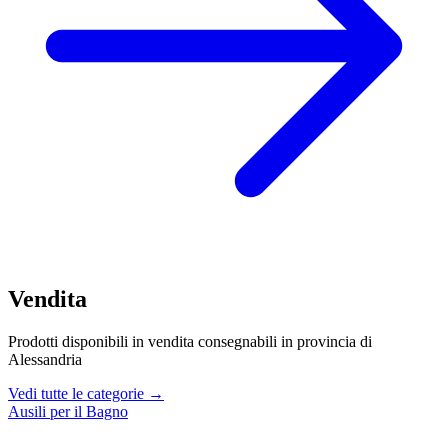
Vendita
Prodotti disponibili in vendita consegnabili in provincia di
Alessandria
Vedi tutte le categorie →
Ausili per il Bagno