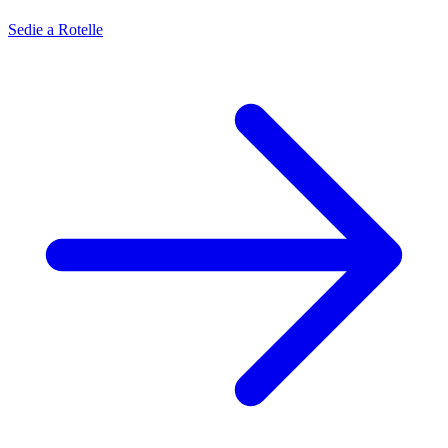
Sedie a Rotelle