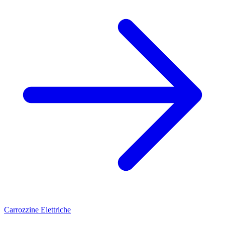
Carrozzine Elettriche