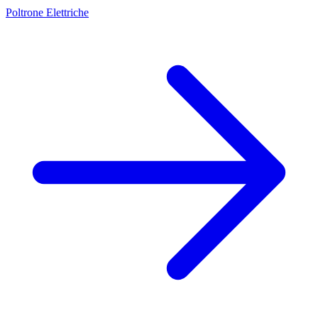
Poltrone Elettriche