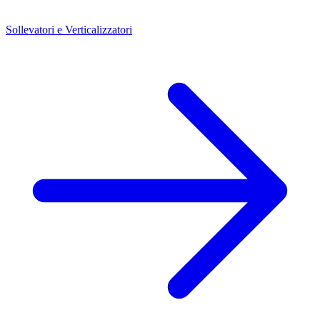
Sollevatori e Verticalizzatori