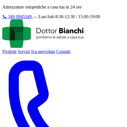
Attrezzature ortopediche a casa tua in 24 ore
📞
349 0945349
—
Lun-Sab 8:30-12:30 / 15:00-19:00
Prodotti
Servizi
Iva agevolata
Contatti