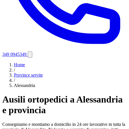
349 0945349
Home
/
Province servite
/
Alessandria
Ausili ortopedici a Alessandria
e provincia
Consegniamo e montiamo a domicilio in 24 ore lavorative in tutta la