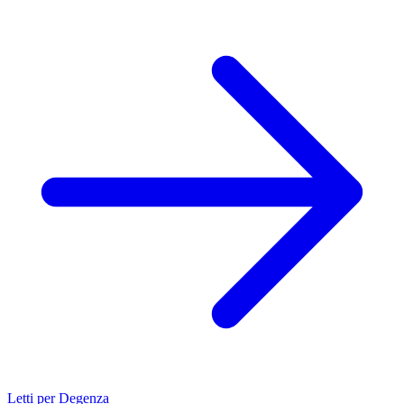
Letti per Degenza