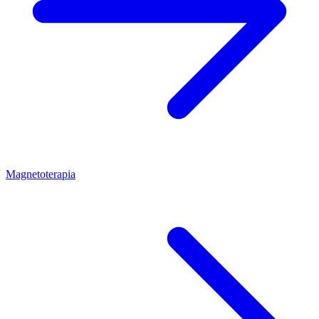
Magnetoterapia