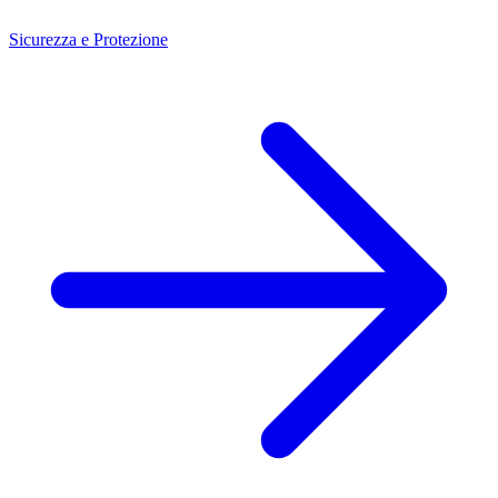
Sicurezza e Protezione