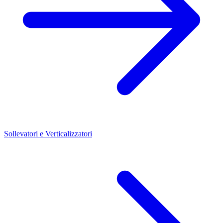
Sollevatori e Verticalizzatori