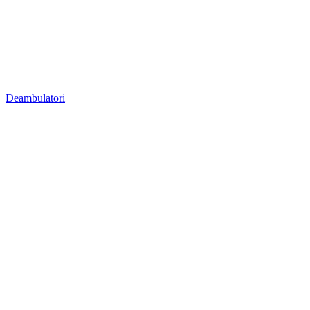
Deambulatori