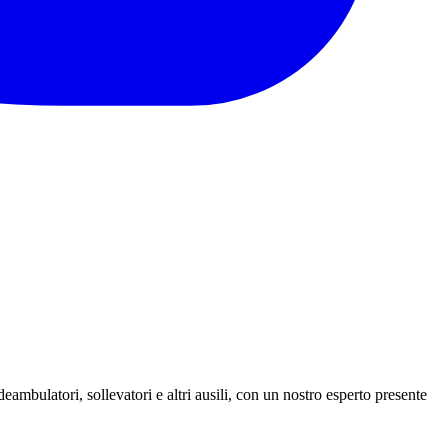
ambulatori, sollevatori e altri ausili, con un nostro esperto presente