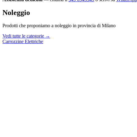
Noleggio
Prodotti che proponiamo a noleggio in provincia di Milano
Vedi tutte le categorie →
Carrozzine Elettriche