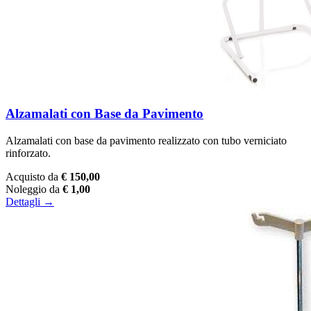
Alzamalati con Base da Pavimento
Alzamalati con base da pavimento realizzato con tubo verniciato
rinforzato.
Acquisto da
€ 150,00
Noleggio da
€ 1,00
Dettagli →