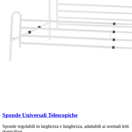
Sponde Universali Telescopiche
Sponde regolabili in larghezza e lunghezza, adattabili ai normali letti
domiciliari