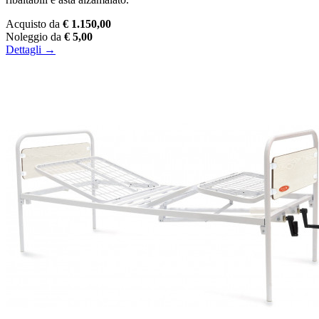
Acquisto da
€ 1.150,00
Noleggio da
€ 5,00
Dettagli →