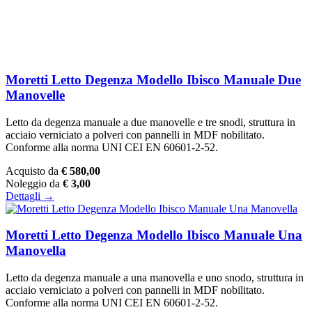
Moretti Letto Degenza Modello Ibisco Manuale Due
Manovelle
Letto da degenza manuale a due manovelle e tre snodi, struttura in
acciaio verniciato a polveri con pannelli in MDF nobilitato.
Conforme alla norma UNI CEI EN 60601-2-52.
Acquisto da
€ 580,00
Noleggio da
€ 3,00
Dettagli →
Moretti Letto Degenza Modello Ibisco Manuale Una
Manovella
Letto da degenza manuale a una manovella e uno snodo, struttura in
acciaio verniciato a polveri con pannelli in MDF nobilitato.
Conforme alla norma UNI CEI EN 60601-2-52.