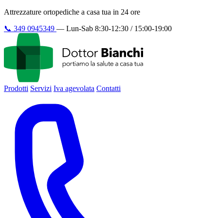
Attrezzature ortopediche a casa tua in 24 ore
📞
349 0945349
—
Lun-Sab 8:30-12:30 / 15:00-19:00
Prodotti
Servizi
Iva agevolata
Contatti