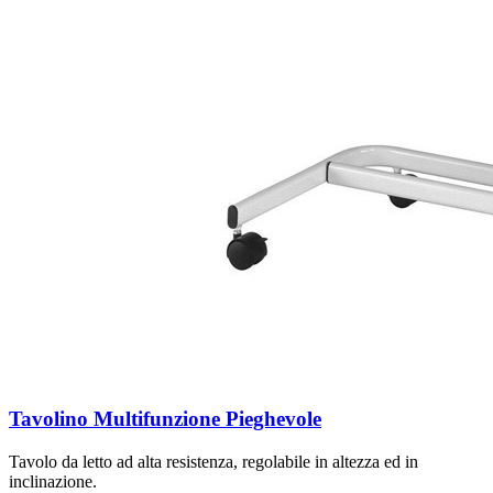
Tavolino Multifunzione Pieghevole
Tavolo da letto ad alta resistenza, regolabile in altezza ed in
inclinazione.