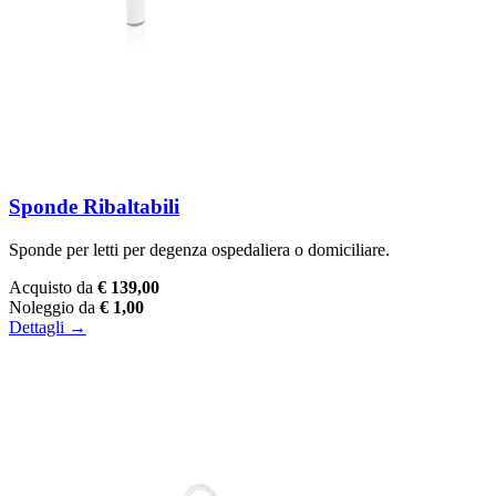
Sponde Ribaltabili
Sponde per letti per degenza ospedaliera o domiciliare.
Acquisto da
€ 139,00
Noleggio da
€ 1,00
Dettagli →