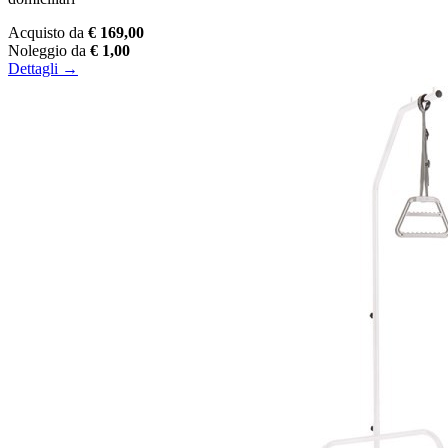
Acquisto da
€ 169,00
Noleggio da
€ 1,00
Dettagli →