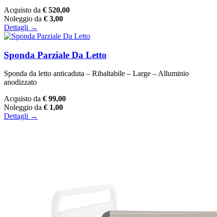
Acquisto da
€ 520,00
Noleggio da
€ 3,00
Dettagli →
Sponda Parziale Da Letto
Sponda da letto anticaduta – Ribaltabile – Large – Alluminio
anodizzato
Acquisto da
€ 99,00
Noleggio da
€ 1,00
Dettagli →