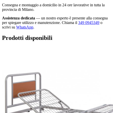
Consegna e montaggio a domicilio in 24 ore lavorative in tutta la
provincia di Milano.
Assistenza dedicata
— un nostro esperto è presente alla consegna
per spiegare utilizzo e manutenzione. Chiama il
349 0945349
o
scrivi su
WhatsApp
.
Prodotti disponibili