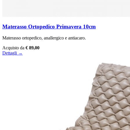
Materasso Ortopedico Primavera 10cm
Materasso ortopedico, anallergico e antiacaro.
Acquisto da
€ 89,00
Dettagli →