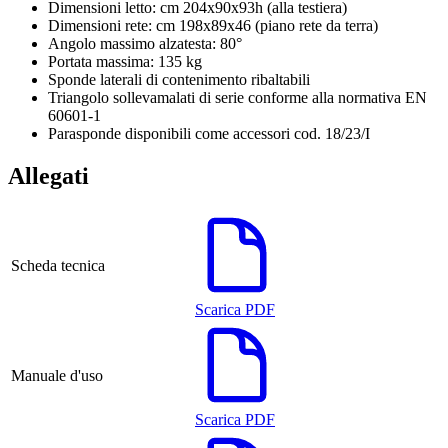
Dimensioni letto: cm 204x90x93h (alla testiera)
Dimensioni rete: cm 198x89x46 (piano rete da terra)
Angolo massimo alzatesta: 80°
Portata massima: 135 kg
Sponde laterali di contenimento ribaltabili
Triangolo sollevamalati di serie conforme alla normativa EN
60601-1
Parasponde disponibili come accessori cod. 18/23/I
Allegati
Scheda tecnica
Scarica PDF
Manuale d'uso
Scarica PDF