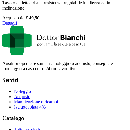
Tavolo da letto ad alta resistenza, regolabile in altezza ed in
inclinazione.
Acquisto da
€ 49,50
Dettagli →
Ausili ortopedici e sanitari a noleggio o acquisto, consegna e
montaggio a casa entro 24 ore lavorative.
Servizi
Noleggio
Acquisto
Manutenzione e ricambi
Iva agevolata 4%
Catalogo
Tutti i prodotti