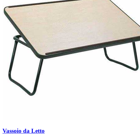
Vassoio da Letto