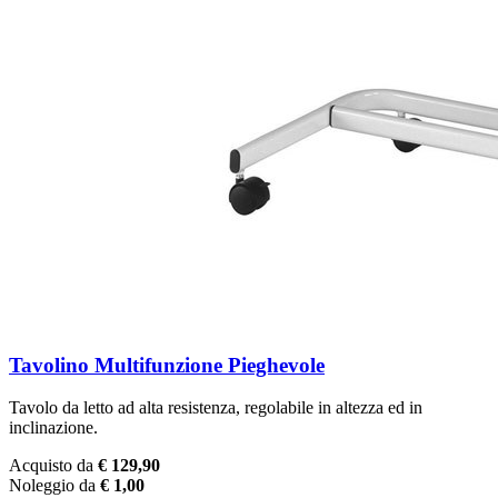
Tavolino Multifunzione Pieghevole
Tavolo da letto ad alta resistenza, regolabile in altezza ed in
inclinazione.
Acquisto da
€ 129,90
Noleggio da
€ 1,00