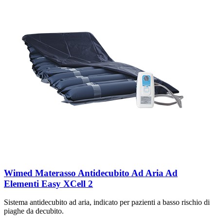
Wimed Materasso Antidecubito Ad Aria Ad
Elementi Easy XCell 2
Sistema antidecubito ad aria, indicato per pazienti a basso rischio di
piaghe da decubito.