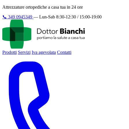
Attrezzature ortopediche a casa tua in 24 ore
📞
349 0945349
—
Lun-Sab 8:30-12:30 / 15:00-19:00
Prodotti
Servizi
Iva agevolata
Contatti