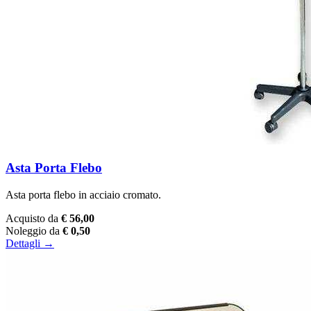
Asta Porta Flebo
Asta porta flebo in acciaio cromato.
Acquisto da
€ 56,00
Noleggio da
€ 0,50
Dettagli →