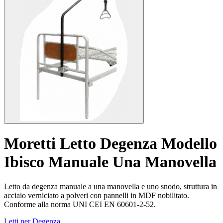
Moretti Letto Degenza Modello
Ibisco Manuale Una Manovella
Letto da degenza manuale a una manovella e uno snodo, struttura in
acciaio verniciato a polveri con pannelli in MDF nobilitato.
Conforme alla norma UNI CEI EN 60601-2-52.
Letti per Degenza