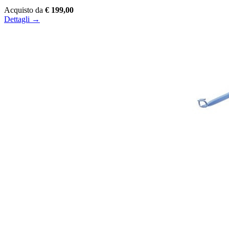
Acquisto da
€ 199,00
Dettagli →