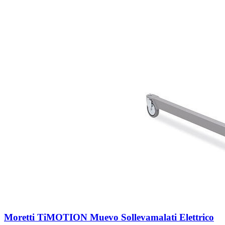
Moretti TiMOTION Muevo Sollevamalati Elettrico