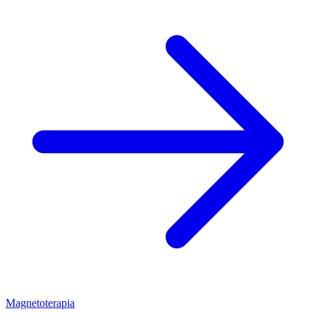
Magnetoterapia