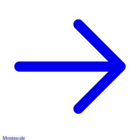
Montascale