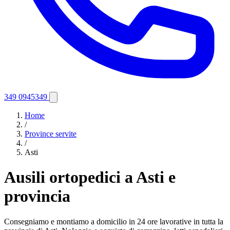
349 0945349
Home
/
Province servite
/
Asti
Ausili ortopedici a Asti e
provincia
Consegniamo e montiamo a domicilio in 24 ore lavorative in tutta la