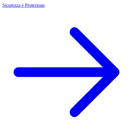
Sicurezza e Protezione