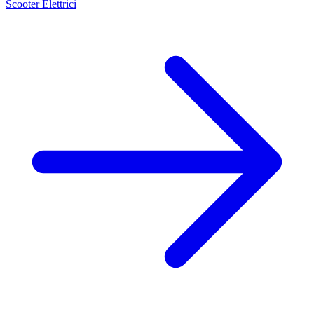
Scooter Elettrici