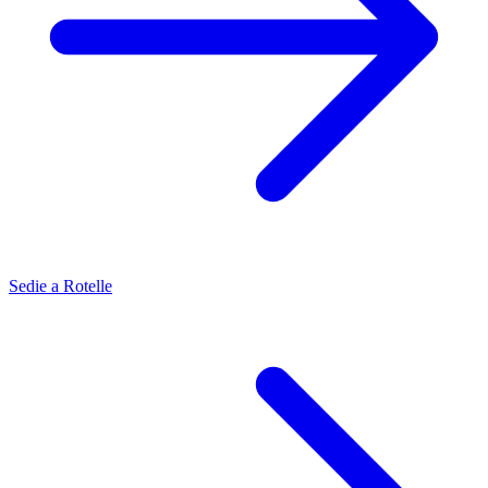
Sedie a Rotelle