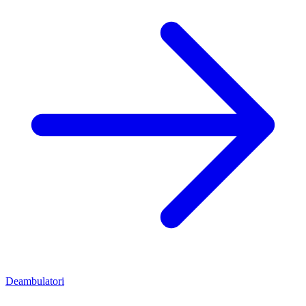
Deambulatori