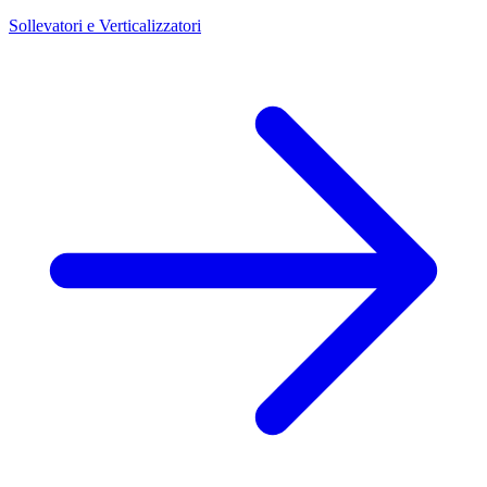
Sollevatori e Verticalizzatori