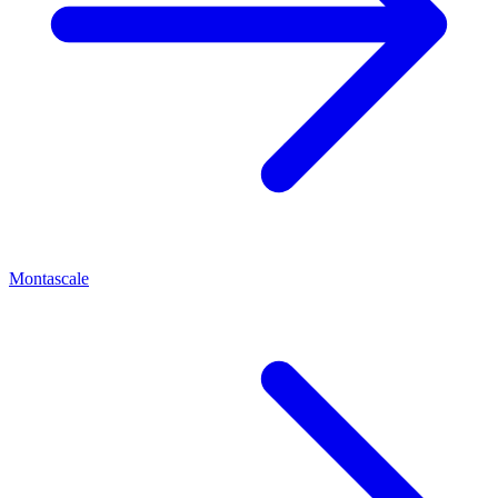
Montascale