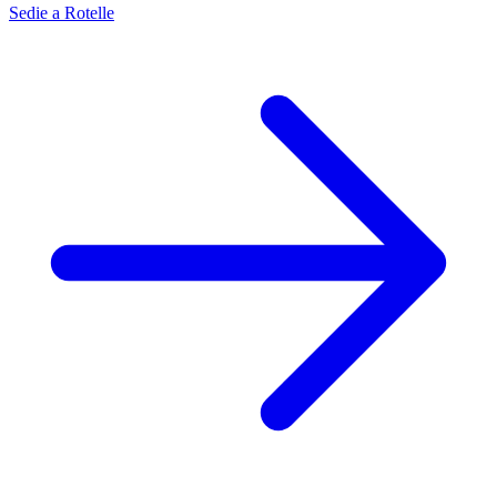
Sedie a Rotelle