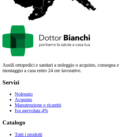
SV
SP
IM
Ausili ortopedici e sanitari a noleggio o acquisto, consegna e
montaggio a casa entro 24 ore lavorative.
Servizi
Noleggio
Acquisto
Manutenzione e ricambi
Iva agevolata 4%
Catalogo
Tutti i prodotti