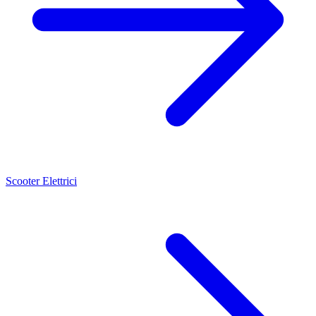
Scooter Elettrici