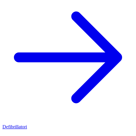
Defibrillatori