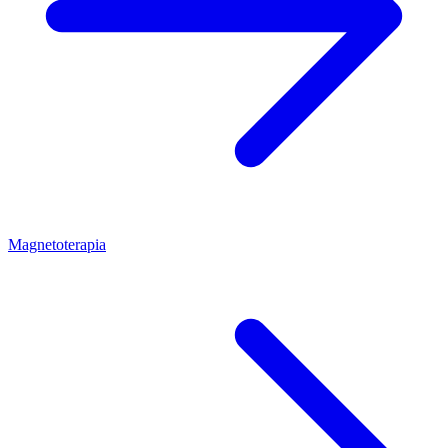
Magnetoterapia