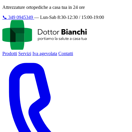
Attrezzature ortopediche a casa tua in 24 ore
📞
349 0945349
—
Lun-Sab 8:30-12:30 / 15:00-19:00
Prodotti
Servizi
Iva agevolata
Contatti