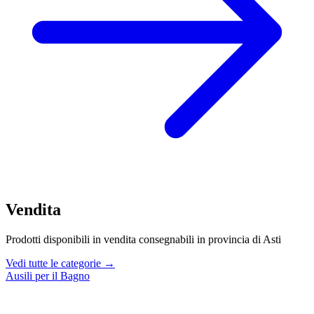
Vendita
Prodotti disponibili in vendita consegnabili in provincia di Asti
Vedi tutte le categorie →
Ausili per il Bagno