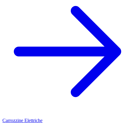
Carrozzine Elettriche