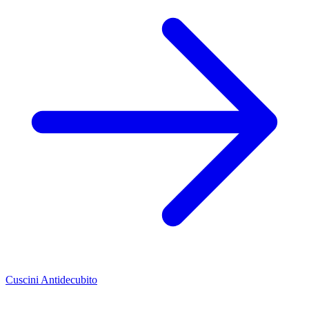
Cuscini Antidecubito