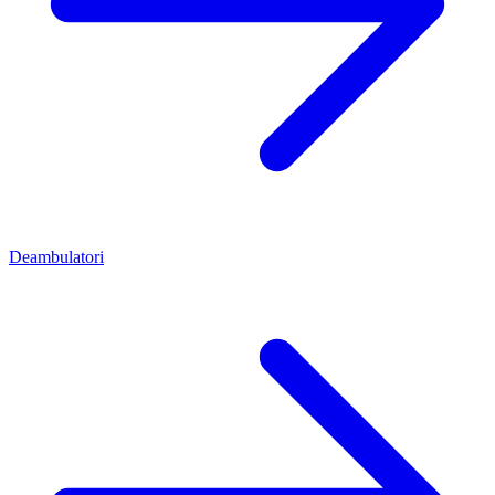
Deambulatori