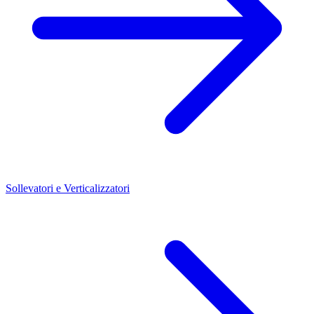
Sollevatori e Verticalizzatori