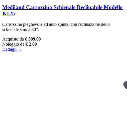
Mediland Carrozzina Schienale Reclinabile Modello
K125
Carrozzina pieghevole ad auto spinta, con reclinazione dello
schienale sino a 30°.
Acquisto da
€ 599,00
Noleggio da
€ 2,00
Dettagli →