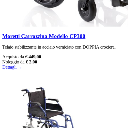
Moretti Carrozzina Modello CP300
Telaio stabilizzante in acciaio verniciato con DOPPIA crociera.
Acquisto da
€ 449,00
Noleggio da
€ 2,00
Dettagli →