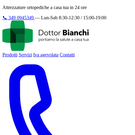
Attrezzature ortopediche a casa tua in 24 ore
📞
349 0945349
—
Lun-Sab 8:30-12:30 / 15:00-19:00
Prodotti
Servizi
Iva agevolata
Contatti