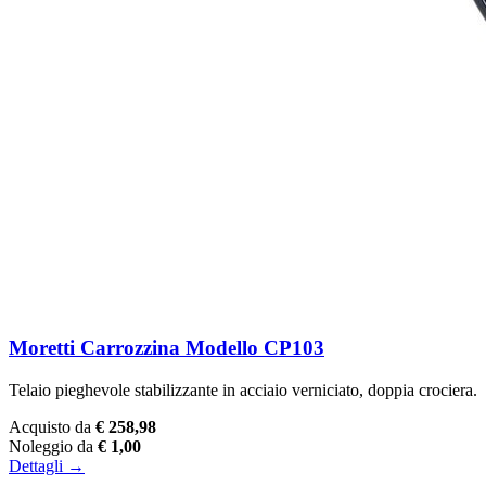
Moretti Carrozzina Modello CP103
Telaio pieghevole stabilizzante in acciaio verniciato, doppia crociera.
Acquisto da
€ 258,98
Noleggio da
€ 1,00
Dettagli →