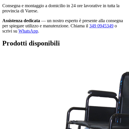
Consegna e montaggio a domicilio in 24 ore lavorative in tutta la
provincia di Varese.
Assistenza dedicata
— un nostro esperto è presente alla consegna
per spiegare utilizzo e manutenzione. Chiama il
349 0945349
o
scrivi su
WhatsApp
.
Prodotti disponibili