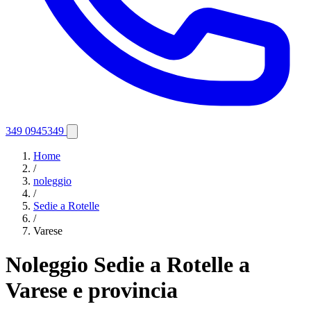
349 0945349
Home
/
noleggio
/
Sedie a Rotelle
/
Varese
Noleggio Sedie a Rotelle a
Varese e provincia