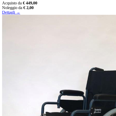
Acquisto da
€ 449,00
Noleggio da
€ 2,00
Dettagli →