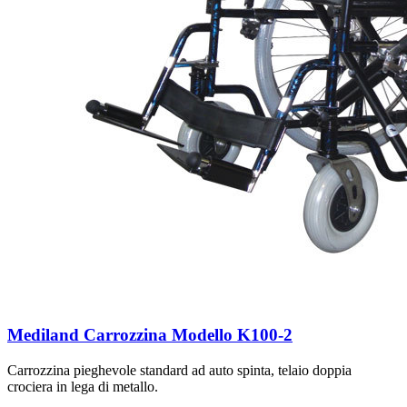
Mediland Carrozzina Modello K100-2
Carrozzina pieghevole standard ad auto spinta, telaio doppia
crociera in lega di metallo.