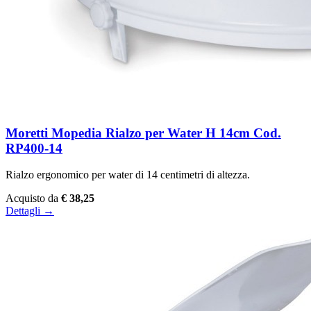
Moretti Mopedia Rialzo per Water H 14cm Cod.
RP400-14
Rialzo ergonomico per water di 14 centimetri di altezza.
Acquisto da
€ 38,25
Dettagli →