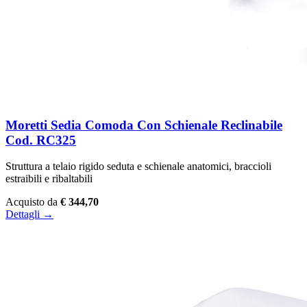
Moretti Sedia Comoda Con Schienale Reclinabile
Cod. RC325
Struttura a telaio rigido seduta e schienale anatomici, braccioli
estraibili e ribaltabili
Acquisto da
€ 344,70
Dettagli →