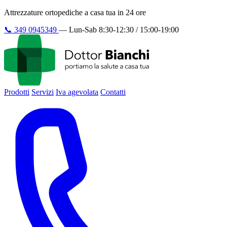
Attrezzature ortopediche a casa tua in 24 ore
📞
349 0945349
—
Lun-Sab 8:30-12:30 / 15:00-19:00
Prodotti
Servizi
Iva agevolata
Contatti