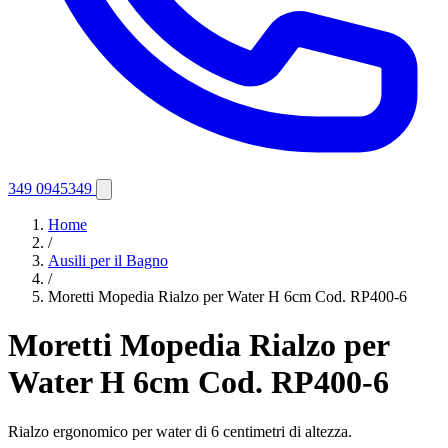
349 0945349
Home
/
Ausili per il Bagno
/
Moretti Mopedia Rialzo per Water H 6cm Cod. RP400-6
Moretti Mopedia Rialzo per
Water H 6cm Cod. RP400-6
Rialzo ergonomico per water di 6 centimetri di altezza.