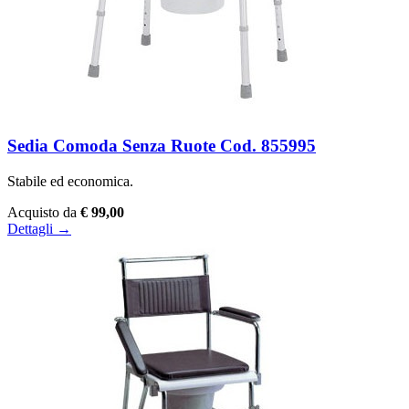
Sedia Comoda Senza Ruote Cod. 855995
Stabile ed economica.
Acquisto da
€ 99,00
Dettagli →