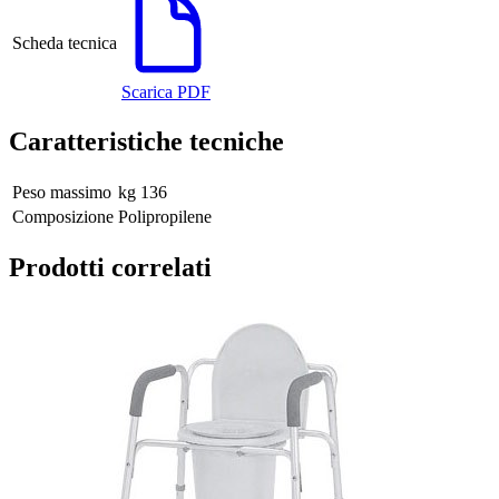
Scheda tecnica
Scarica PDF
Caratteristiche tecniche
Peso massimo
kg 136
Composizione
Polipropilene
Prodotti correlati