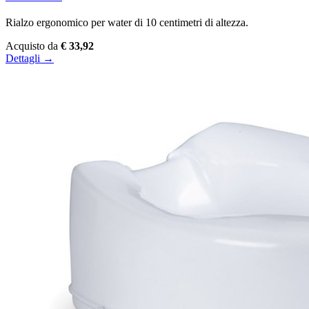
Rialzo ergonomico per water di 10 centimetri di altezza.
Acquisto da
€ 33,92
Dettagli →