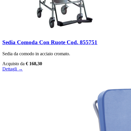
Sedia Comoda Con Ruote Cod. 855751
Sedia da comodo in acciaio cromato.
Acquisto da
€ 168,30
Dettagli →