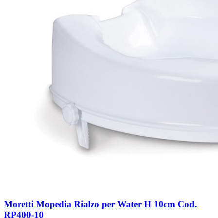
Moretti Mopedia Rialzo per Water H 10cm Cod.
RP400-10