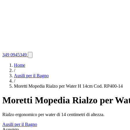
349 0945349
Home
/
Ausili per il Bagno
/
Moretti Mopedia Rialzo per Water H 14cm Cod. RP400-14
Moretti Mopedia Rialzo per Wa
Rialzo ergonomico per water di 14 centimetri di altezza.
Ausili per il Bagno
Acquisto