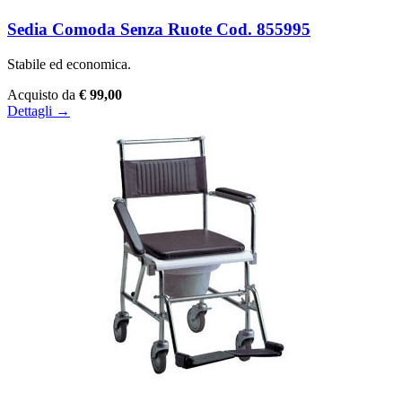
Sedia Comoda Senza Ruote Cod. 855995
Stabile ed economica.
Acquisto da
€ 99,00
Dettagli →