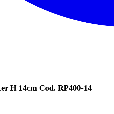
ter H 14cm Cod. RP400-14