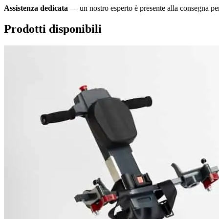
Assistenza dedicata
— un nostro esperto è presente alla consegna pe
Prodotti disponibili