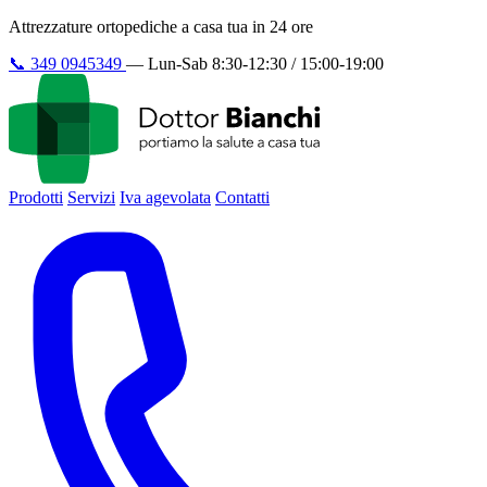
Attrezzature ortopediche a casa tua in 24 ore
📞
349 0945349
—
Lun-Sab 8:30-12:30 / 15:00-19:00
Prodotti
Servizi
Iva agevolata
Contatti