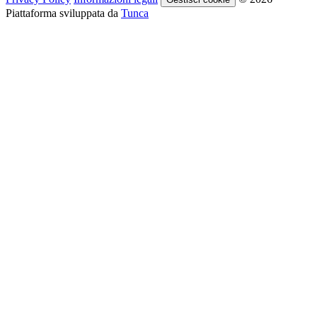
Piattaforma sviluppata da
Tunca