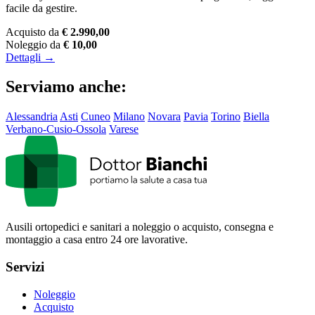
facile da gestire.
Acquisto da
€ 2.990,00
Noleggio da
€ 10,00
Dettagli →
Serviamo anche:
Alessandria
Asti
Cuneo
Milano
Novara
Pavia
Torino
Biella
Verbano-Cusio-Ossola
Varese
Ausili ortopedici e sanitari a noleggio o acquisto, consegna e
montaggio a casa entro 24 ore lavorative.
Servizi
Noleggio
Acquisto