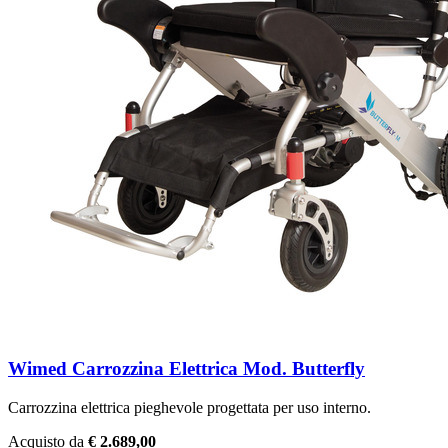
Wimed Carrozzina Elettrica Mod. Butterfly
Carrozzina elettrica pieghevole progettata per uso interno.
Acquisto da
€ 2.689,00