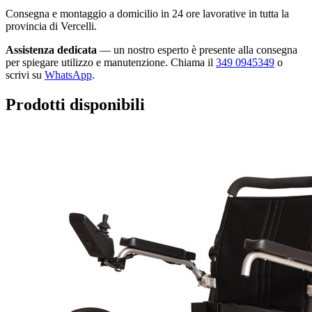
Consegna e montaggio a domicilio in 24 ore lavorative in tutta la
provincia di Vercelli.
Assistenza dedicata
— un nostro esperto è presente alla consegna
per spiegare utilizzo e manutenzione. Chiama il
349 0945349
o
scrivi su
WhatsApp
.
Prodotti disponibili