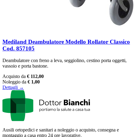
Mediland Deambulatore Modello Rollator Classico
Cod. 857105
Deambulatore con freno a leva, seggiolino, cestino porta oggetti,
vassoio e porta bastone.
Acquisto da
€ 112,00
Noleggio da
€ 1,00
Dettagli →
Ausili ortopedici e sanitari a noleggio o acquisto, consegna e
montaggio a casa entro 24 ore lavorative.