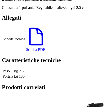
Chiusura a 1 pulsante. Regolabile in altezza ogni 2.5 cm.
Allegati
Scheda tecnica
Scarica PDF
Caratteristiche tecniche
Peso
kg 2.5
Portata
kg 130
Prodotti correlati