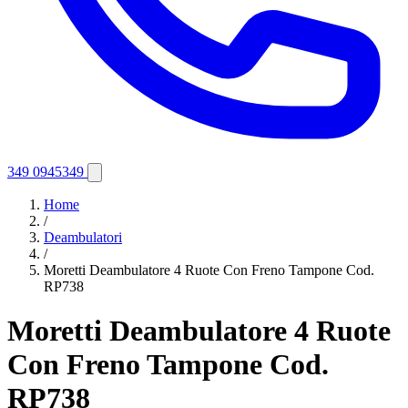
349 0945349
Home
/
Deambulatori
/
Moretti Deambulatore 4 Ruote Con Freno Tampone Cod.
RP738
Moretti Deambulatore 4 Ruote
Con Freno Tampone Cod.
RP738