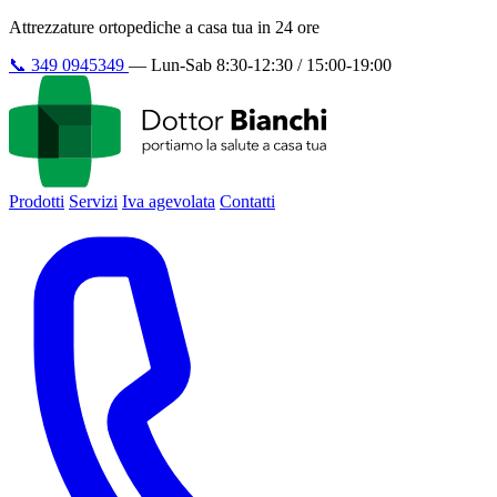
Attrezzature ortopediche a casa tua in 24 ore
📞
349 0945349
—
Lun-Sab 8:30-12:30 / 15:00-19:00
Prodotti
Servizi
Iva agevolata
Contatti