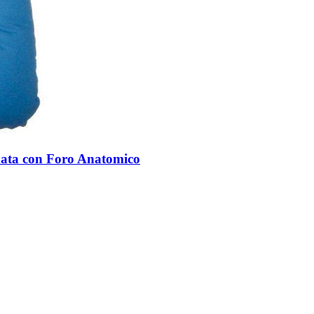
nata con Foro Anatomico