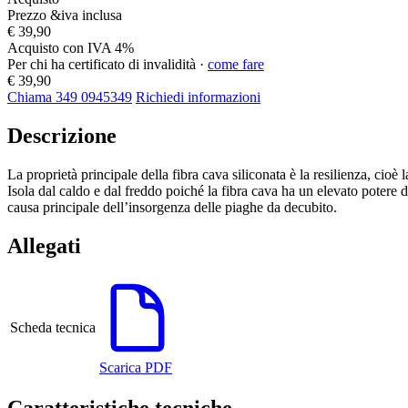
Prezzo &iva inclusa
€ 39,90
Acquisto con IVA 4%
Per chi ha certificato di invalidità ·
come fare
€ 39,90
Chiama 349 0945349
Richiedi informazioni
Descrizione
La proprietà principale della fibra cava siliconata è la resilienza, cioè
Isola dal caldo e dal freddo poiché la fibra cava ha un elevato potere 
causa principale dell’insorgenza delle piaghe da decubito.
Allegati
Scheda tecnica
Scarica PDF