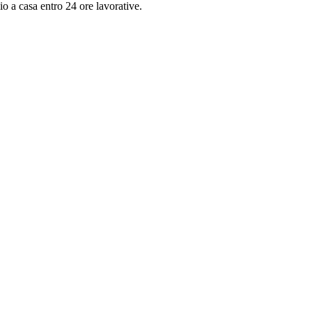
o a casa entro 24 ore lavorative.