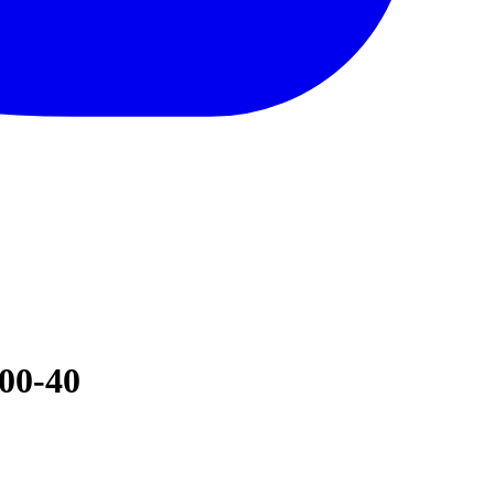
600-40