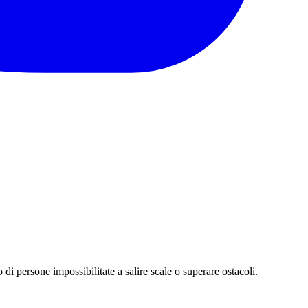
 di persone impossibilitate a salire scale o superare ostacoli.