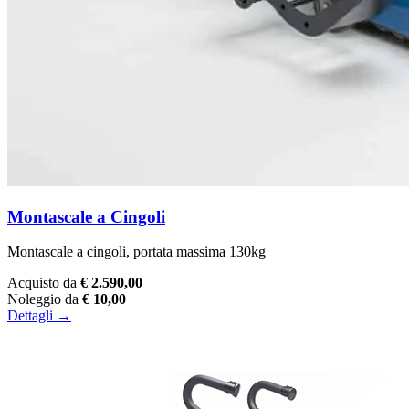
Montascale a Cingoli
Montascale a cingoli, portata massima 130kg
Acquisto da
€ 2.590,00
Noleggio da
€ 10,00
Dettagli →