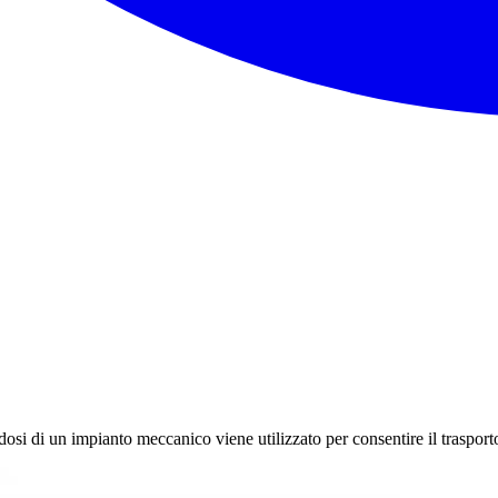
dosi di un impianto meccanico viene utilizzato per consentire il trasporto