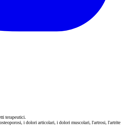
ti terapeutici.
oporosi, i dolori articolari, i dolori muscolari, l'artrosi, l'artrite