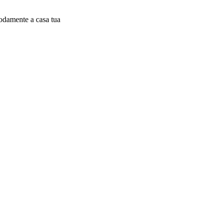
modamente a casa tua